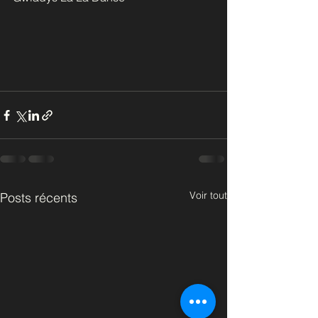
Voir tout
Posts récents