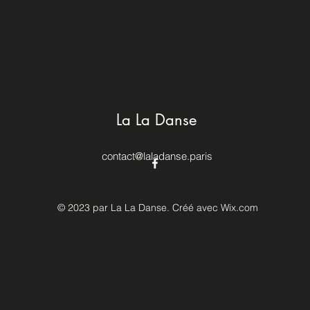
La La Danse
contact@laladanse.paris
© 2023 par La La Danse. Créé avec Wix.com