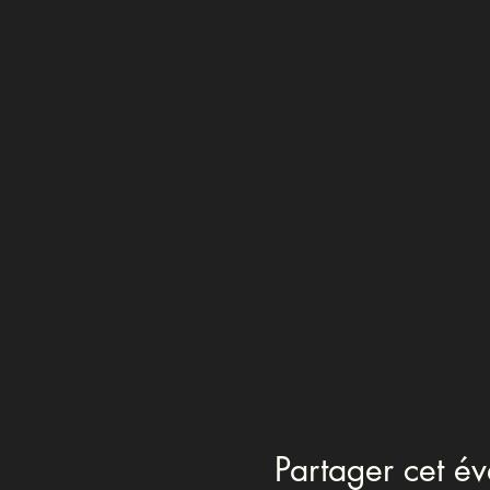
Partager cet é