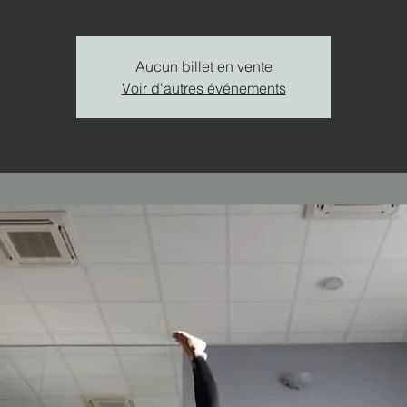
Aucun billet en vente
Voir d'autres événements