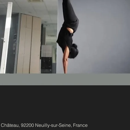
u Château, 92200 Neuilly-sur-Seine, France