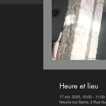
Heure et lieu
17 oct. 2025, 10:00 – 11:00
Neuilly-sur-Seine, 2 Rue d