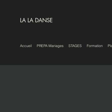
LA LA DANSE
Accueil
PREPA Mariages
STAGES
Formation
Pl