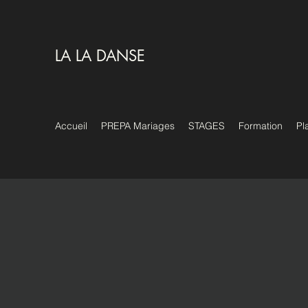
LA LA DANSE
Accueil
PREPA Mariages
STAGES
Formation
Pl