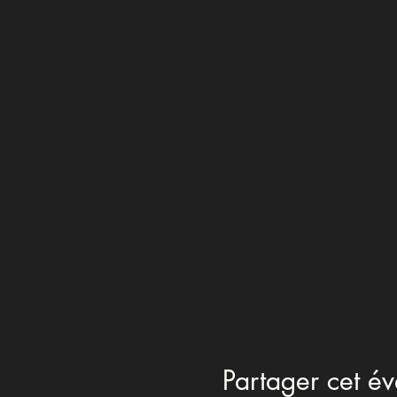
Partager cet é