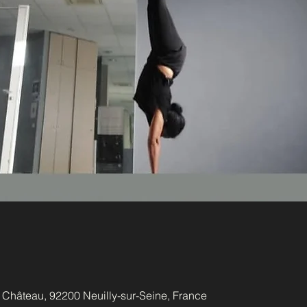
u Château, 92200 Neuilly-sur-Seine, France