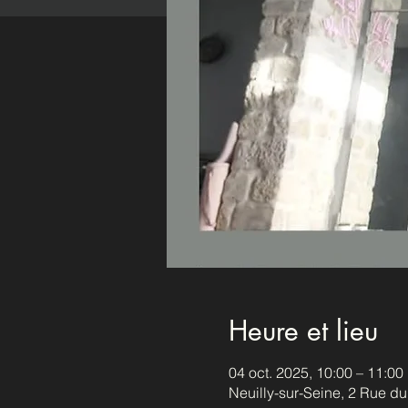
Heure et lieu
04 oct. 2025, 10:00 – 11:00
Neuilly-sur-Seine, 2 Rue d