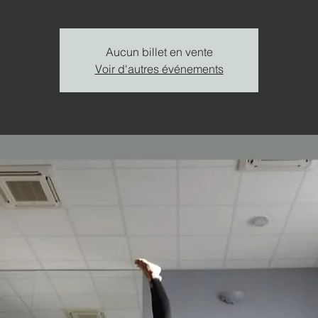
Aucun billet en vente
Voir d'autres événements