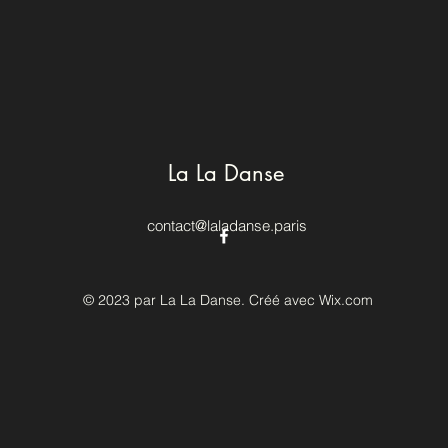
La La Danse
contact@laladanse.paris
© 2023 par La La Danse. Créé avec Wix.com