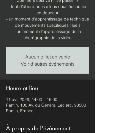
Comment cela va t il se passer ?
- tout d'abord nous allons nous échauffer
en douceur
- un moment d'apprentissage de technique
de mouvements spécifiques Heels
- un moment d'apprentissage de la
chorégraphie de la vidéo
Aucun billet en vente
Voir d'autres événements
Heure et lieu
11 avr. 2026, 14:00 – 16:00
Pantin, 100 Av. du Général Leclerc, 93500
Pantin, France
À propos de l'événement