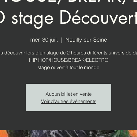
 stage Découver
mer. 30 juil.
  |  
Neuilly-sur-Seine
s découvrir lors d'un stage de 2 heures différents univers de 
HIP HOP/HOUSE/BREAK/ELECTRO
stage ouvert à tout le monde
Aucun billet en vente
Voir d'autres événements