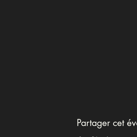
Partager cet é