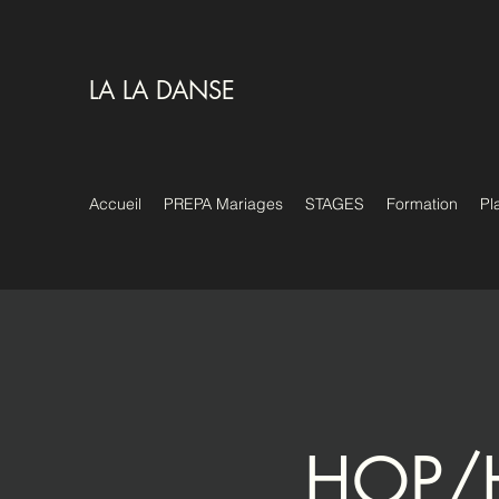
LA LA DANSE
Accueil
PREPA Mariages
STAGES
Formation
Pl
HOP/