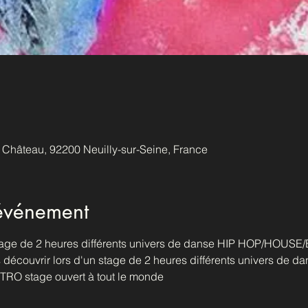
u Château, 92200 Neuilly-sur-Seine, France
'événement
 stage de 2 heures différents univers de danse HIP HOP/HOU
 découvrir lors d'un stage de 2 heures différents univers de da
 stage ouvert à tout le monde