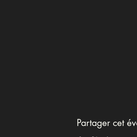
Partager cet é