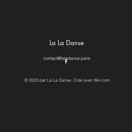
La La Danse
contact@laladanse.paris
© 2023 par La La Danse. Créé avec Wix.com