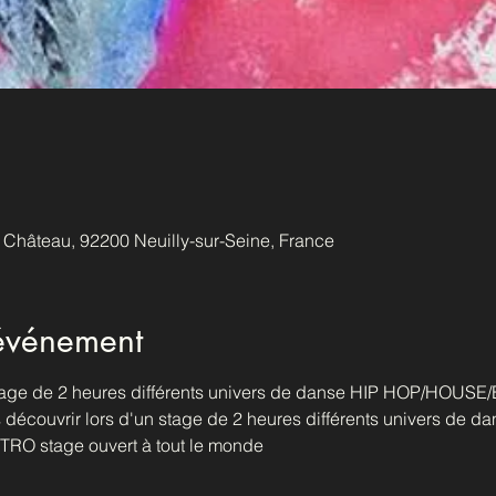
u Château, 92200 Neuilly-sur-Seine, France
'événement
 stage de 2 heures différents univers de danse HIP HOP/HOU
 découvrir lors d'un stage de 2 heures différents univers de da
 stage ouvert à tout le monde