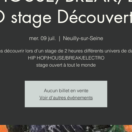
 stage Découver
mer. 09 juil.
  |  
Neuilly-sur-Seine
s découvrir lors d'un stage de 2 heures différents univers de 
HIP HOP/HOUSE/BREAK/ELECTRO
stage ouvert à tout le monde
Aucun billet en vente
Voir d'autres événements