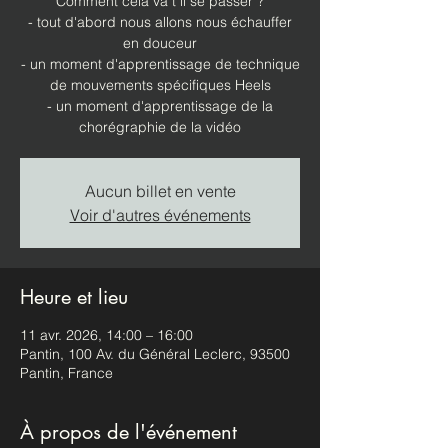
Comment cela va t il se passer ?
- tout d'abord nous allons nous échauffer
en douceur
- un moment d'apprentissage de technique
de mouvements spécifiques Heels
- un moment d'apprentissage de la
chorégraphie de la vidéo
Aucun billet en vente
Voir d'autres événements
Heure et lieu
11 avr. 2026, 14:00 – 16:00
Pantin, 100 Av. du Général Leclerc, 93500
Pantin, France
À propos de l'événement