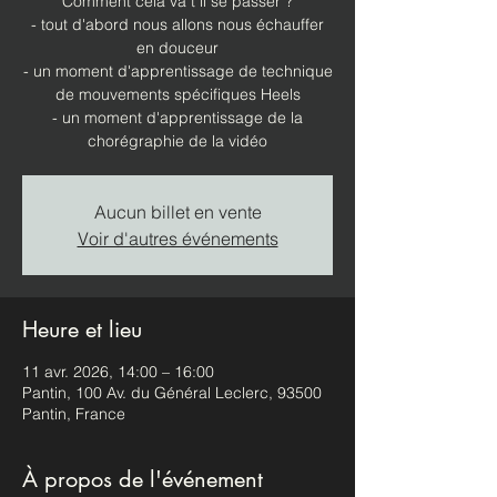
Comment cela va t il se passer ?
- tout d'abord nous allons nous échauffer
en douceur
- un moment d'apprentissage de technique
de mouvements spécifiques Heels
- un moment d'apprentissage de la
chorégraphie de la vidéo
Aucun billet en vente
Voir d'autres événements
Heure et lieu
11 avr. 2026, 14:00 – 16:00
Pantin, 100 Av. du Général Leclerc, 93500
Pantin, France
À propos de l'événement