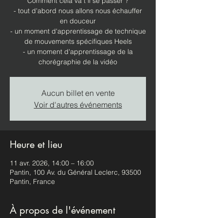
Comment cela va t il se passer ?
- tout d'abord nous allons nous échauffer
en douceur
- un moment d'apprentissage de technique
de mouvements spécifiques Heels
- un moment d'apprentissage de la
chorégraphie de la vidéo
Aucun billet en vente
Voir d'autres événements
Heure et lieu
11 avr. 2026, 14:00 – 16:00
Pantin, 100 Av. du Général Leclerc, 93500
Pantin, France
À propos de l'événement