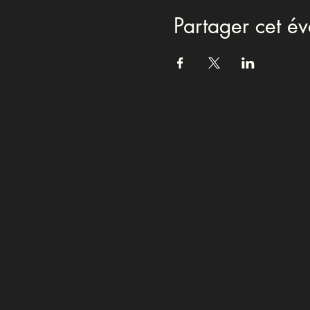
Partager cet é