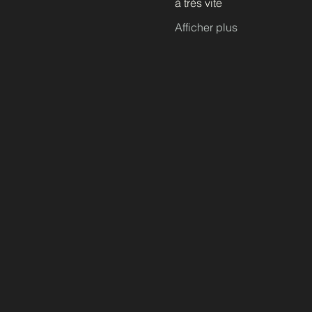
à très vite
Afficher plus