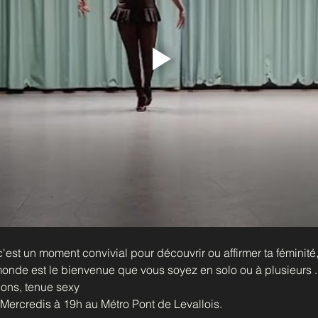
est un moment convivial pour découvrir ou affirmer ta féminité, 
monde est le bienvenue que vous soyez en solo ou à plusieurs ..
alons, tenue sexy
Mercredis à 19h au Métro Pont de Levallois.