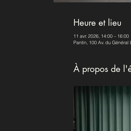
Heure et lieu
11 avr. 2026, 14:00 – 16:00
Pantin, 100 Av. du Général 
À propos de l