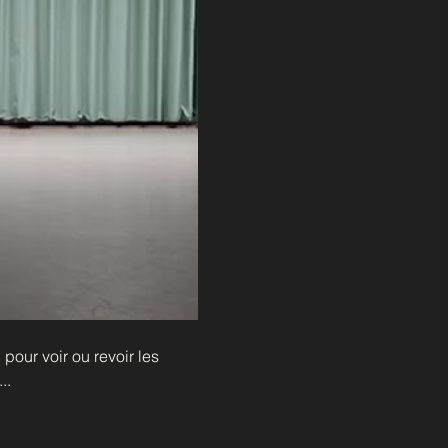
pour voir ou revoir les 
..