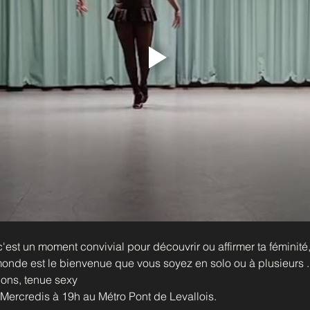
est un moment convivial pour découvrir ou affirmer ta féminité, 
monde est le bienvenue que vous soyez en solo ou à plusieurs ..
alons, tenue sexy
Mercredis à 19h au Métro Pont de Levallois.