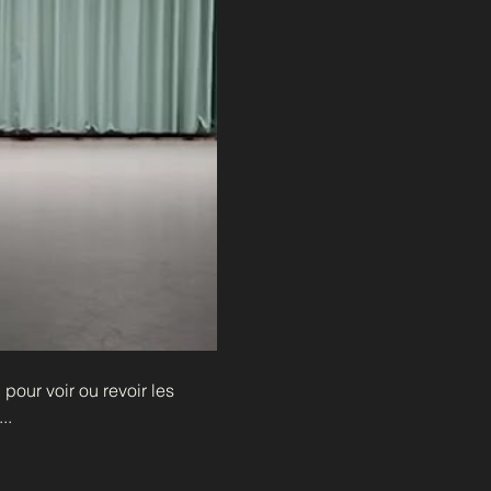
pour voir ou revoir les 
..