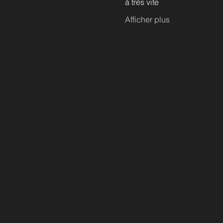
à très vite
Afficher plus