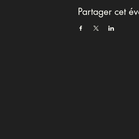
Partager cet é