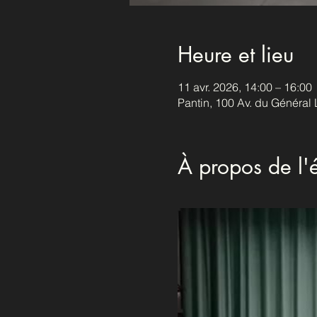
Heure et lieu
11 avr. 2026, 14:00 – 16:00
Pantin, 100 Av. du Général 
À propos de l